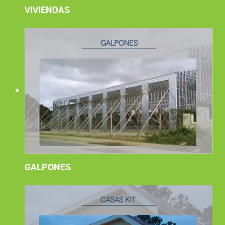
VIVIENDAS
GALPONES