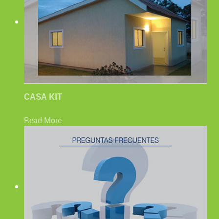
CASA KIT
Read More